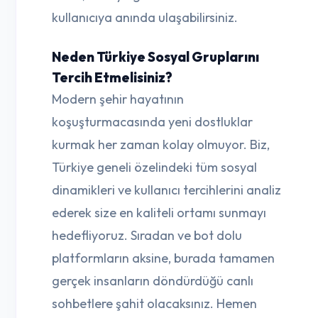
kullanıcıya anında ulaşabilirsiniz.
Neden Türkiye Sosyal Gruplarını
Tercih Etmelisiniz?
Modern şehir hayatının
koşuşturmacasında yeni dostluklar
kurmak her zaman kolay olmuyor. Biz,
Türkiye geneli özelindeki tüm sosyal
dinamikleri ve kullanıcı tercihlerini analiz
ederek size en kaliteli ortamı sunmayı
hedefliyoruz. Sıradan ve bot dolu
platformların aksine, burada tamamen
gerçek insanların döndürdüğü canlı
sohbetlere şahit olacaksınız. Hemen