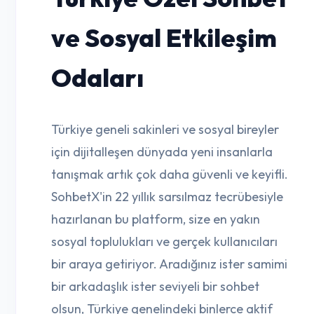
ve Sosyal Etkileşim
Odaları
Türkiye geneli sakinleri ve sosyal bireyler
için dijitalleşen dünyada yeni insanlarla
tanışmak artık çok daha güvenli ve keyifli.
SohbetX'in 22 yıllık sarsılmaz tecrübesiyle
hazırlanan bu platform, size en yakın
sosyal toplulukları ve gerçek kullanıcıları
bir araya getiriyor. Aradığınız ister samimi
bir arkadaşlık ister seviyeli bir sohbet
olsun, Türkiye genelindeki binlerce aktif