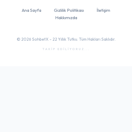
Ana Sayfa
Gizlilik Politikası
İletişim
Hakkımızda
© 2026 SohbetX - 22 Yıllık Tutku. Tüm Hakları Saklıdır.
TAKİP EDİLİYORUZ...