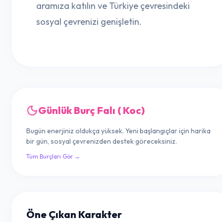
aramıza katılın ve Türkiye çevresindeki
sosyal çevrenizi genişletin.
Günlük Burç Falı ( Koc)
Bugün enerjiniz oldukça yüksek. Yeni başlangıçlar için harika
bir gün, sosyal çevrenizden destek göreceksiniz.
Tüm Burçları Gör →
Öne Çıkan Karakter