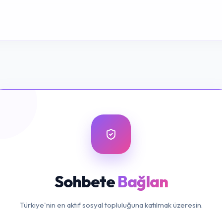
Sohbete
Bağlan
Türkiye'nin en aktif sosyal topluluğuna katılmak üzeresin.