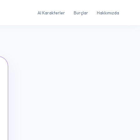
AI Karakterler
Burçlar
Hakkımızda