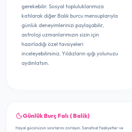
gerekebilir. Sosyal topluluklarımıza
katılarak diğer Balık burcu mensuplarıyla
günlük deneyimlerinizi paylaşabilir,
astroloji uzmanlarımızın sizin için
hazırladığı özel tavsiyeleri
inceleyebilirsiniz. Yıldızların ışığı yolunuzu
aydınlatsın.
Günlük Burç Falı ( Balik)
Hayal gücünüzün sınırlarını zorlayın. Sanatsal faaliyetler ve