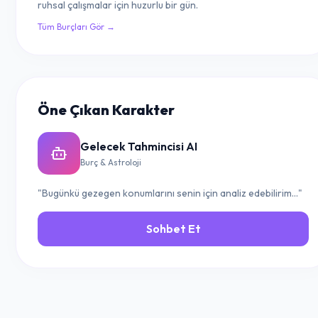
ruhsal çalışmalar için huzurlu bir gün.
Tüm Burçları Gör →
Öne Çıkan Karakter
Gelecek Tahmincisi AI
Burç & Astroloji
"Bugünkü gezegen konumlarını senin için analiz edebilirim..."
Sohbet Et